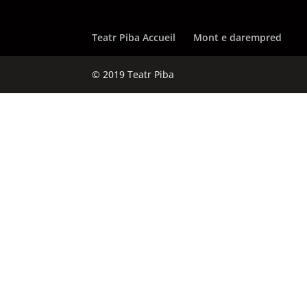
Teatr Piba Accueil
Mont e darempred
© 2019 Teatr Piba