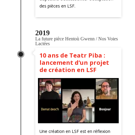
des pièces en LSF.
2019
La future pièce Hentoù Gwenn / Nos Voies 
Lactées
10 ans de Teatr Piba :
lancement d’un projet
de création en LSF
Une création en LSF est en réflexion