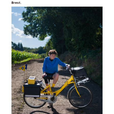
Brest.