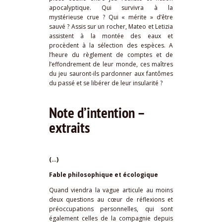
apocalyptique. Qui survivra à la
mystérieuse crue ? Qui « mérite » d’être
sauvé ? Assis sur un rocher, Mateo et Letizia
assistent à la montée des eaux et
procèdent à la sélection des espèces. A
l’heure du règlement de comptes et de
l’effondrement de leur monde, ces maîtres
du jeu sauront-ils pardonner aux fantômes
du passé et se libérer de leur insularité ?
Note d’intention –
extraits
(…)
Fable philosophique et écologique
Quand viendra la vague
articule au moins
deux questions au cœur de réflexions et
préoccupations personnelles, qui sont
également celles de la compagnie depuis