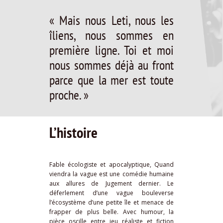
« Mais nous Leti, nous les
îliens, nous sommes en
première ligne. Toi et moi
nous sommes déjà au front
parce que la mer est toute
proche. »
L’histoire
Fable écologiste et apocalyptique,
Quand
viendra la vague
est une comédie humaine
aux allures de Jugement dernier. Le
déferlement d’une vague bouleverse
l’écosystème d’une petite île et menace de
frapper de plus belle. Avec humour, la
pièce oscille entre jeu réaliste et fiction