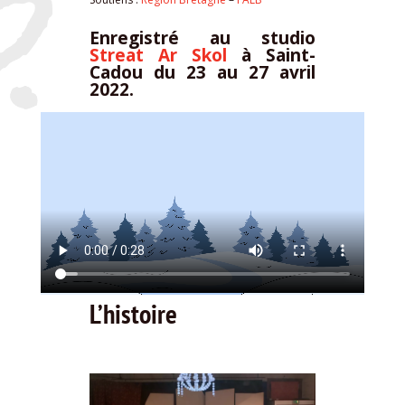
Enregistré au
studio
Streat Ar Skol
à Saint-
Cadou du 23 au 27 avril
2022.
L’histoire