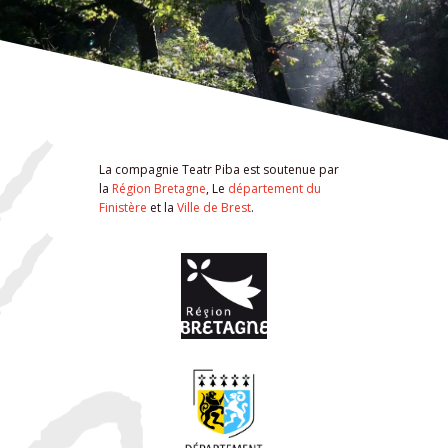
La compagnie Teatr Piba est soutenue par
la
Région Bretagne
, Le
département du
Finistère
et la
Ville de Brest
.