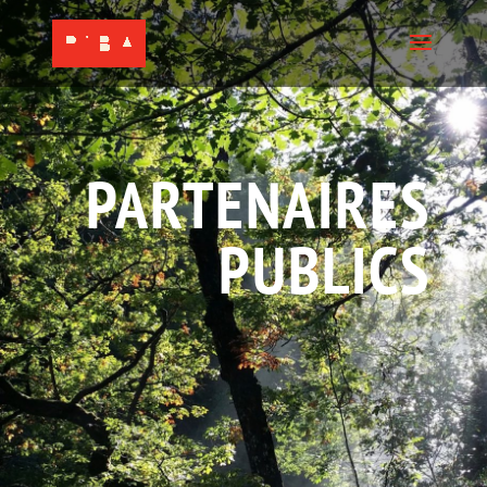
PARTENAIRES
PUBLICS