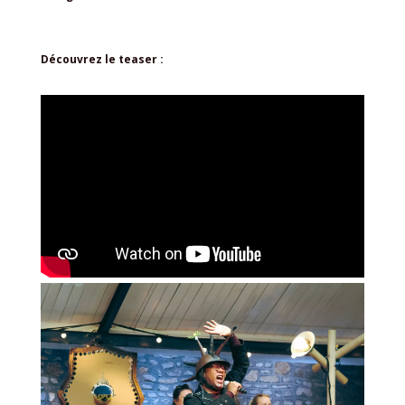
Découvrez le teaser :