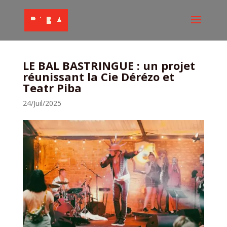
LE BAL BASTRINGUE : un projet
réunissant la Cie Dérézo et
Teatr Piba
24/Juil/2025